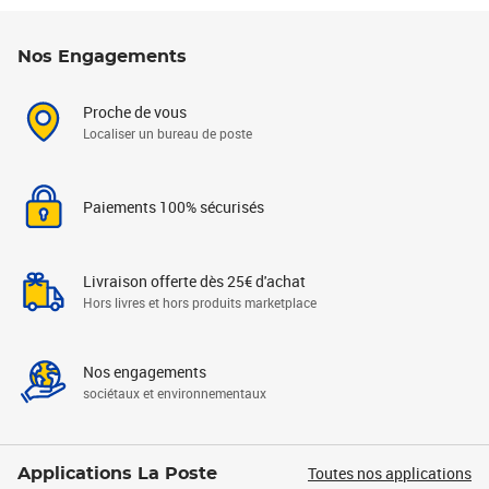
Nos Engagements
Proche de vous
Localiser un bureau de poste
Paiements 100% sécurisés
Livraison offerte dès 25€ d'achat
Hors livres et hors produits marketplace
Nos engagements
sociétaux et environnementaux
Toutes nos applications
Applications La Poste