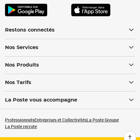
Restons connectés
Nos Services
Nos Produits
Nos Tarifs
La Poste vous accompagne
Professionnels
Entreprises et Collectivités
La Poste Groupe
La Poste recrute