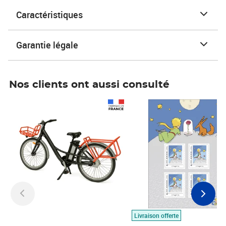
Caractéristiques
Garantie légale
Nos clients ont aussi consulté
Prix 1 490,00€
Prix 7,50€
Livraison offerte