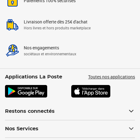
Paiements 100% sécurisés
Livraison offerte dès 25€ d'achat
Hors livres et hors produits marketplace
Nos engagements
sociétaux et environnementaux
Toutes nos applications
Applications La Poste
Restons connectés
Nos Services