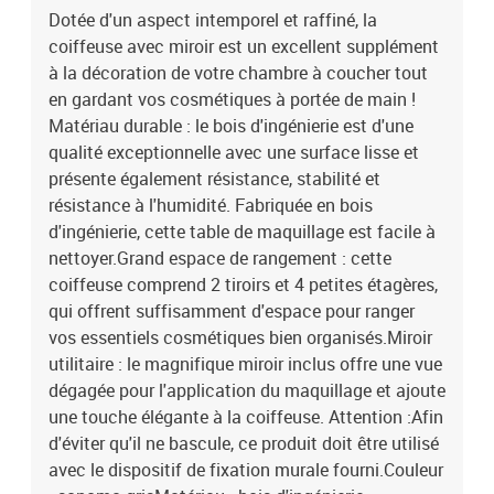
Dotée d'un aspect intemporel et raffiné, la
coiffeuse avec miroir est un excellent supplément
à la décoration de votre chambre à coucher tout
en gardant vos cosmétiques à portée de main !
Matériau durable : le bois d'ingénierie est d'une
qualité exceptionnelle avec une surface lisse et
présente également résistance, stabilité et
résistance à l'humidité. Fabriquée en bois
d'ingénierie, cette table de maquillage est facile à
nettoyer.Grand espace de rangement : cette
coiffeuse comprend 2 tiroirs et 4 petites étagères,
qui offrent suffisamment d'espace pour ranger
vos essentiels cosmétiques bien organisés.Miroir
utilitaire : le magnifique miroir inclus offre une vue
dégagée pour l'application du maquillage et ajoute
une touche élégante à la coiffeuse. Attention :Afin
d'éviter qu'il ne bascule, ce produit doit être utilisé
avec le dispositif de fixation murale fourni.Couleur