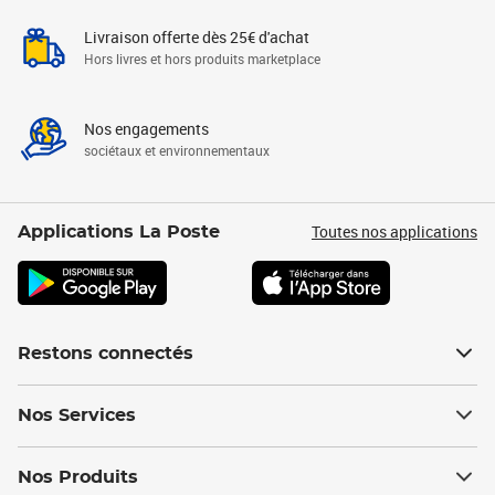
Livraison offerte dès 25€ d'achat
Hors livres et hors produits marketplace
Nos engagements
sociétaux et environnementaux
Toutes nos applications
Applications La Poste
Restons connectés
Nos Services
Nos Produits