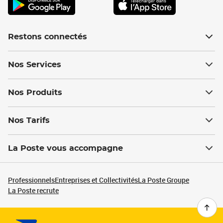
Restons connectés
Nos Services
Nos Produits
Nos Tarifs
La Poste vous accompagne
Professionnels
Entreprises et Collectivités
La Poste Groupe
La Poste recrute