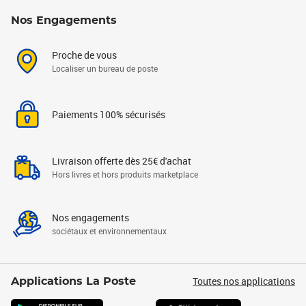
Nos Engagements
Proche de vous
Localiser un bureau de poste
Paiements 100% sécurisés
Livraison offerte dès 25€ d'achat
Hors livres et hors produits marketplace
Nos engagements
sociétaux et environnementaux
Toutes nos applications
Applications La Poste