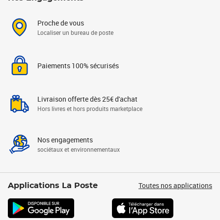
Proche de vous
Localiser un bureau de poste
Paiements 100% sécurisés
Livraison offerte dès 25€ d'achat
Hors livres et hors produits marketplace
Nos engagements
sociétaux et environnementaux
Toutes nos applications
Applications La Poste