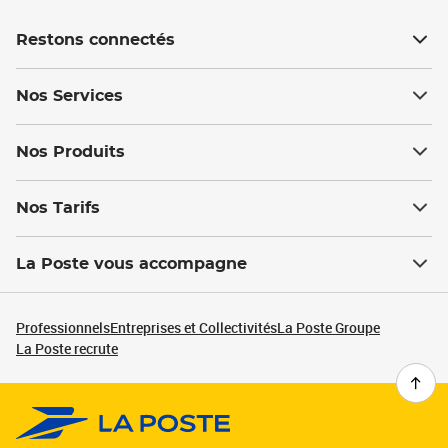
Restons connectés
Nos Services
Nos Produits
Nos Tarifs
La Poste vous accompagne
Professionnels
Entreprises et Collectivités
La Poste Groupe
La Poste recrute