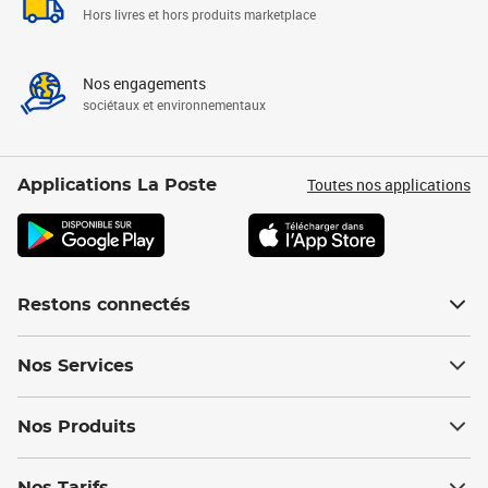
Hors livres et hors produits marketplace
Nos engagements
sociétaux et environnementaux
Toutes nos applications
Applications La Poste
Restons connectés
Nos Services
Nos Produits