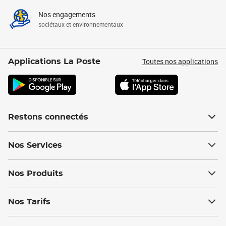
Nos engagements
sociétaux et environnementaux
Toutes nos applications
Applications La Poste
Restons connectés
Nos Services
Nos Produits
Nos Tarifs