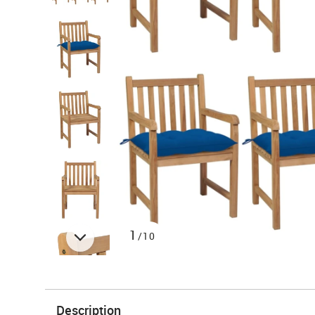
1
/10
Description