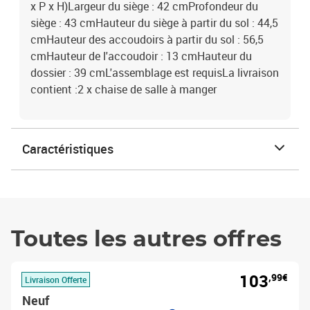
x P x H)Largeur du siège : 42 cmProfondeur du
siège : 43 cmHauteur du siège à partir du sol : 44,5
cmHauteur des accoudoirs à partir du sol : 56,5
cmHauteur de l'accoudoir : 13 cmHauteur du
dossier : 39 cmL'assemblage est requisLa livraison
contient :2 x chaise de salle à manger
Caractéristiques
Toutes les autres offres
103
,99€
Livraison Offerte
Neuf