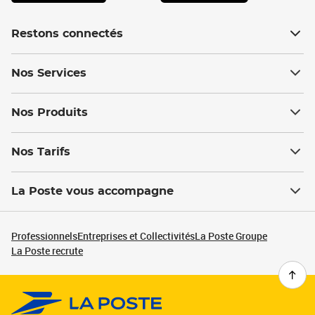
Restons connectés
Nos Services
Nos Produits
Nos Tarifs
La Poste vous accompagne
Professionnels
Entreprises et Collectivités
La Poste Groupe
La Poste recrute