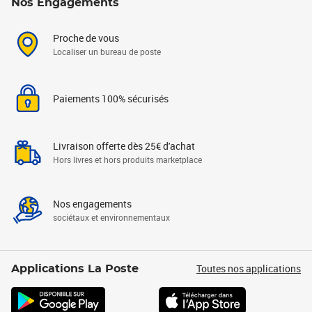
Nos Engagements
Proche de vous
Localiser un bureau de poste
Paiements 100% sécurisés
Livraison offerte dès 25€ d'achat
Hors livres et hors produits marketplace
Nos engagements
sociétaux et environnementaux
Toutes nos applications
Applications La Poste