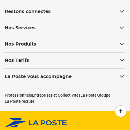
Restons connectés
Nos Services
Nos Produits
Nos Tarifs
La Poste vous accompagne
Professionnels
Entreprises et Collectivités
La Poste Groupe
La Poste recrute