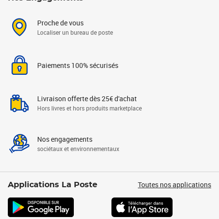
Proche de vous
Localiser un bureau de poste
Paiements 100% sécurisés
Livraison offerte dès 25€ d'achat
Hors livres et hors produits marketplace
Nos engagements
sociétaux et environnementaux
Toutes nos applications
Applications La Poste