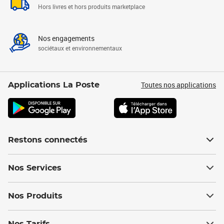
Hors livres et hors produits marketplace
Nos engagements
sociétaux et environnementaux
Toutes nos applications
Applications La Poste
Restons connectés
Nos Services
Nos Produits