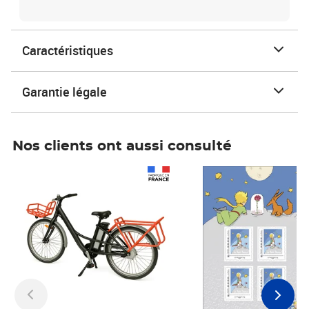
Caractéristiques
Garantie légale
Nos clients ont aussi consulté
Prix 1 490,00€
Prix 7,50€