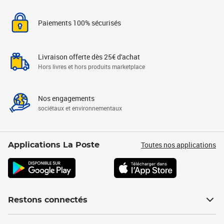
Paiements 100% sécurisés
Livraison offerte dès 25€ d'achat
Hors livres et hors produits marketplace
Nos engagements
sociétaux et environnementaux
Toutes nos applications
Applications La Poste
Restons connectés