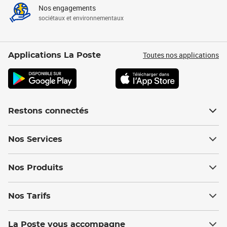
Nos engagements
sociétaux et environnementaux
Toutes nos applications
Applications La Poste
Restons connectés
Nos Services
Nos Produits
Nos Tarifs
La Poste vous accompagne