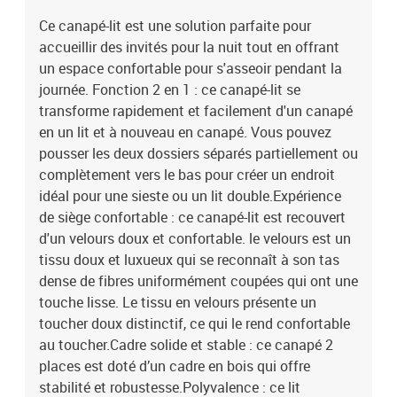
Ce canapé-lit est une solution parfaite pour
accueillir des invités pour la nuit tout en offrant
un espace confortable pour s'asseoir pendant la
journée. Fonction 2 en 1 : ce canapé-lit se
transforme rapidement et facilement d'un canapé
en un lit et à nouveau en canapé. Vous pouvez
pousser les deux dossiers séparés partiellement ou
complètement vers le bas pour créer un endroit
idéal pour une sieste ou un lit double.Expérience
de siège confortable : ce canapé-lit est recouvert
d'un velours doux et confortable. le velours est un
tissu doux et luxueux qui se reconnaît à son tas
dense de fibres uniformément coupées qui ont une
touche lisse. Le tissu en velours présente un
toucher doux distinctif, ce qui le rend confortable
au toucher.Cadre solide et stable : ce canapé 2
places est doté d’un cadre en bois qui offre
stabilité et robustesse.Polyvalence : ce lit