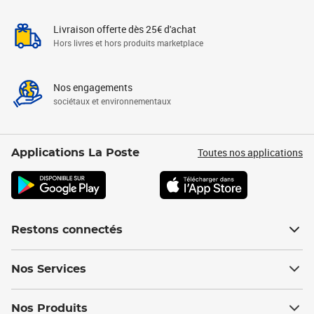
Livraison offerte dès 25€ d'achat
Hors livres et hors produits marketplace
Nos engagements
sociétaux et environnementaux
Toutes nos applications
Applications La Poste
Restons connectés
Nos Services
Nos Produits