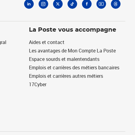
La Poste vous accompagne
ral
Aides et contact
Les avantages de Mon Compte La Poste
Espace sourds et malentendants
Emplois et carrières des métiers bancaires
Emplois et carrières autres métiers
17Cyber