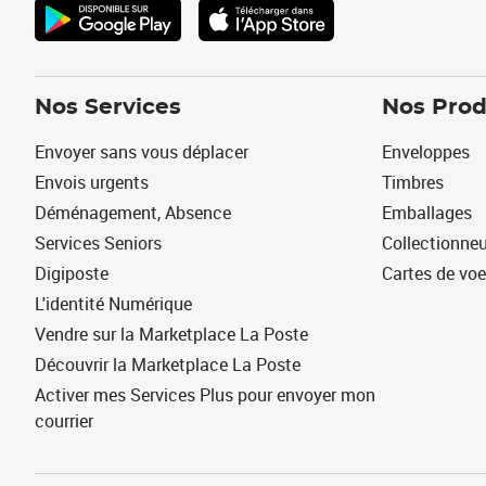
Nos Services
Nos Prod
Envoyer sans vous déplacer
Enveloppes
Envois urgents
Timbres
Déménagement, Absence
Emballages
Services Seniors
Collectionne
Digiposte
Cartes de vo
L'identité Numérique
Vendre sur la Marketplace La Poste
Découvrir la Marketplace La Poste
Activer mes Services Plus pour envoyer mon
courrier