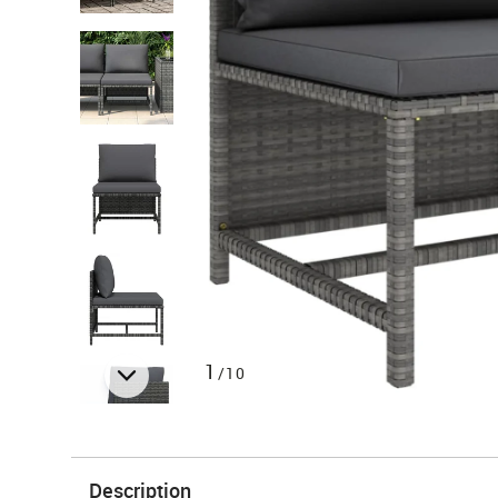
1
/10
Description