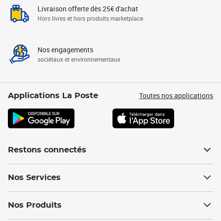
Livraison offerte dès 25€ d'achat
Hors livres et hors produits marketplace
Nos engagements
sociétaux et environnementaux
Toutes nos applications
Applications La Poste
Restons connectés
Nos Services
Nos Produits