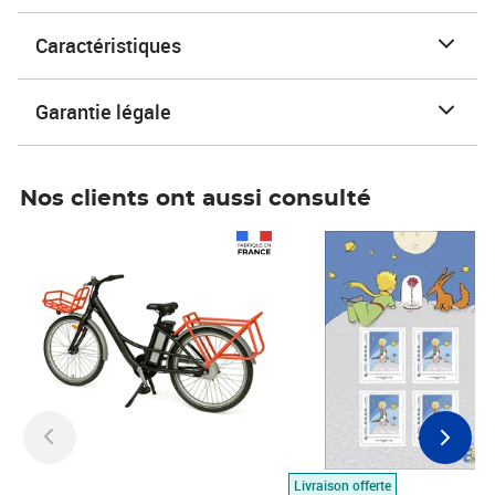
Caractéristiques
Garantie légale
Nos clients ont aussi consulté
Prix 1 490,00€
Prix 7,50€
Livraison offerte