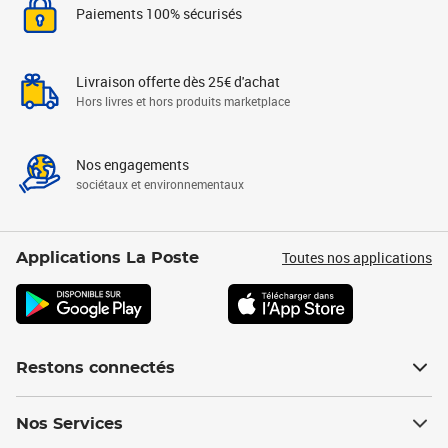
Paiements 100% sécurisés
Livraison offerte dès 25€ d'achat
Hors livres et hors produits marketplace
Nos engagements
sociétaux et environnementaux
Toutes nos applications
Applications La Poste
Restons connectés
Nos Services