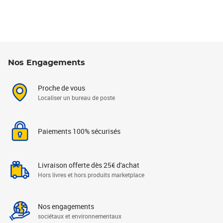
Nos Engagements
Proche de vous
Localiser un bureau de poste
Paiements 100% sécurisés
Livraison offerte dès 25€ d'achat
Hors livres et hors produits marketplace
Nos engagements
sociétaux et environnementaux