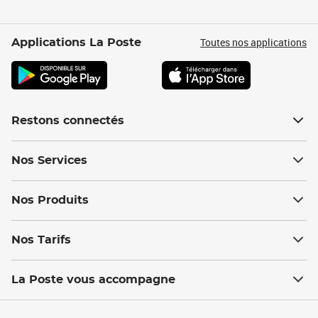
Toutes nos applications
Applications La Poste
Restons connectés
Nos Services
Nos Produits
Nos Tarifs
La Poste vous accompagne