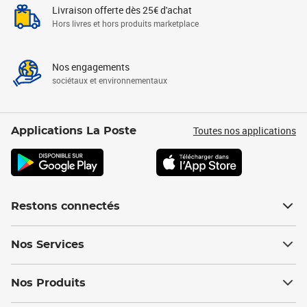
Livraison offerte dès 25€ d'achat
Hors livres et hors produits marketplace
Nos engagements
sociétaux et environnementaux
Toutes nos applications
Applications La Poste
Restons connectés
Nos Services
Nos Produits