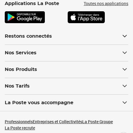
Toutes nos applications
Applications La Poste
Restons connectés
Nos Services
Nos Produits
Nos Tarifs
La Poste vous accompagne
Professionnels
Entreprises et Collectivités
La Poste Groupe
La Poste recrute