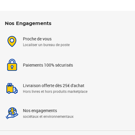
Nos Engagements
Proche de vous
Localiser un bureau de poste
Paiements 100% sécurisés
Livraison offerte dès 25€ d'achat
Hors livres et hors produits marketplace
Nos engagements
sociétaux et environnementaux