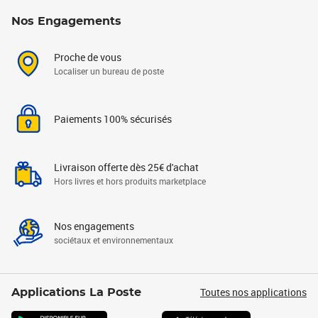
Nos Engagements
Proche de vous
Localiser un bureau de poste
Paiements 100% sécurisés
Livraison offerte dès 25€ d'achat
Hors livres et hors produits marketplace
Nos engagements
sociétaux et environnementaux
Toutes nos applications
Applications La Poste