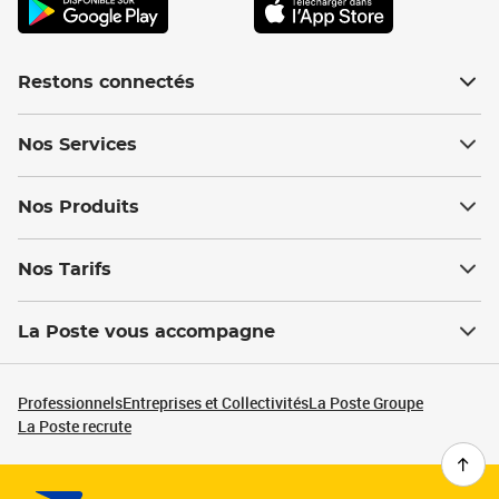
Restons connectés
Nos Services
Nos Produits
Nos Tarifs
La Poste vous accompagne
Professionnels
Entreprises et Collectivités
La Poste Groupe
La Poste recrute