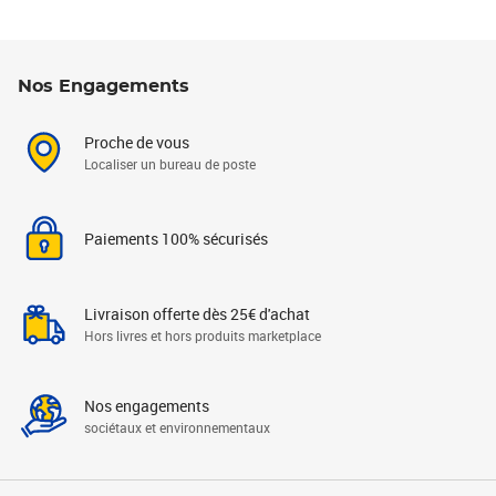
Nos Engagements
Proche de vous
Localiser un bureau de poste
Paiements 100% sécurisés
Livraison offerte dès 25€ d'achat
Hors livres et hors produits marketplace
Nos engagements
sociétaux et environnementaux