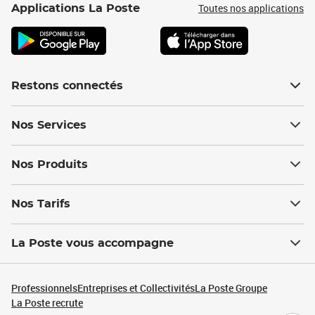
Toutes nos applications
Applications La Poste
Restons connectés
Nos Services
Nos Produits
Nos Tarifs
La Poste vous accompagne
Professionnels
Entreprises et Collectivités
La Poste Groupe
La Poste recrute