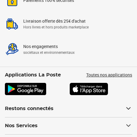
Paiements 100% sécurisés
Livraison offerte dès 25€ d'achat
Hors livres et hors produits marketplace
Nos engagements
sociétaux et environnementaux
Toutes nos applications
Applications La Poste
Restons connectés
Nos Services