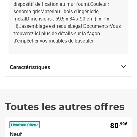
dispositif de fixation au mur fourni.Couleur :
sonoma grisMatériau : bois d'ingénierie,
métalDimensions : 69,5 x 34 x 90 cm (l x P x
H)L'assemblage est requisLegal Documents:Vous
trouverez ici plus de détails sur la façon
d'empêcher vos meubles de basculer
Caractéristiques
Toutes les autres offres
80
,99€
Livraison Offerte
Neuf