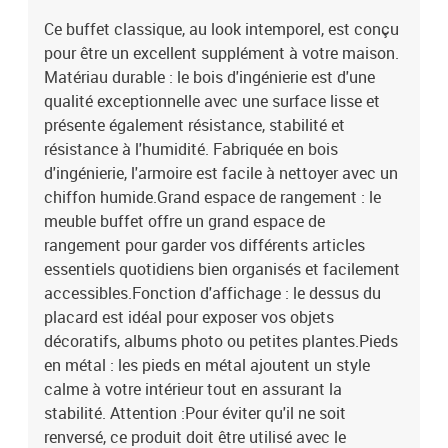
Ce buffet classique, au look intemporel, est conçu
pour être un excellent supplément à votre maison.
Matériau durable : le bois d'ingénierie est d'une
qualité exceptionnelle avec une surface lisse et
présente également résistance, stabilité et
résistance à l'humidité. Fabriquée en bois
d'ingénierie, l'armoire est facile à nettoyer avec un
chiffon humide.Grand espace de rangement : le
meuble buffet offre un grand espace de
rangement pour garder vos différents articles
essentiels quotidiens bien organisés et facilement
accessibles.Fonction d'affichage : le dessus du
placard est idéal pour exposer vos objets
décoratifs, albums photo ou petites plantes.Pieds
en métal : les pieds en métal ajoutent un style
calme à votre intérieur tout en assurant la
stabilité. Attention :Pour éviter qu'il ne soit
renversé, ce produit doit être utilisé avec le