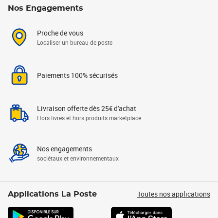
Nos Engagements
Proche de vous
Localiser un bureau de poste
Paiements 100% sécurisés
Livraison offerte dès 25€ d'achat
Hors livres et hors produits marketplace
Nos engagements
sociétaux et environnementaux
Toutes nos applications
Applications La Poste