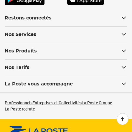
Restons connectés
Nos Services
Nos Produits
Nos Tarifs
La Poste vous accompagne
Professionnels
Entreprises et Collectivités
La Poste Groupe
La Poste recrute