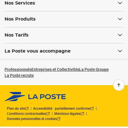
Nos Services
Nos Produits
Nos Tarifs
La Poste vous accompagne
Professionnels
Entreprises et Collectivités
La Poste Groupe
La Poste recrute
Plan du site
Accessibilité : partiellement conforme
Conditions contractuelles
Mentions légales
Données personnelles et cookies