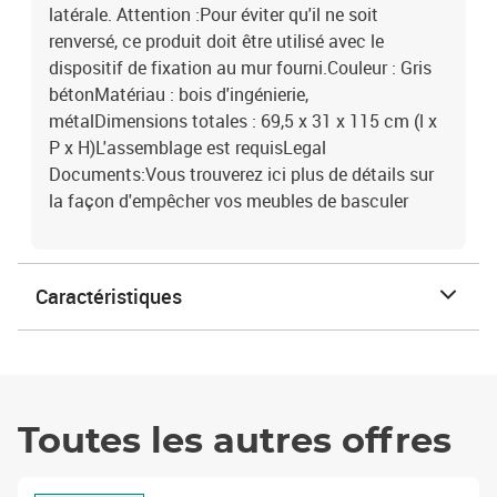
latérale. Attention :Pour éviter qu'il ne soit
renversé, ce produit doit être utilisé avec le
dispositif de fixation au mur fourni.Couleur : Gris
bétonMatériau : bois d'ingénierie,
métalDimensions totales : 69,5 x 31 x 115 cm (l x
P x H)L'assemblage est requisLegal
Documents:Vous trouverez ici plus de détails sur
la façon d'empêcher vos meubles de basculer
Caractéristiques
Toutes les autres offres