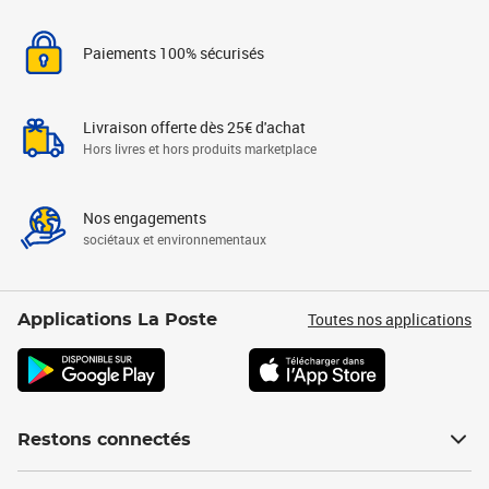
Paiements 100% sécurisés
Livraison offerte dès 25€ d'achat
Hors livres et hors produits marketplace
Nos engagements
sociétaux et environnementaux
Toutes nos applications
Applications La Poste
Restons connectés