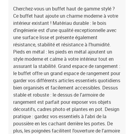
Cherchez-vous un buffet haut de gamme stylé ?
Ce buffet haut ajoute un charme moderne à votre
intérieur existant ! Matériau durable : le bois
d'ingénierie est d'une qualité exceptionnelle avec
une surface lisse et présente également
résistance, stabilité et résistance à l'humidité.
Pieds en métal : les pieds en métal ajoutent un
style moderne et calme à votre intérieur tout en
assurant la stabilité. Grand espace de rangement :
le buffet offre un grand espace de rangement pour
garder vos différents articles essentiels quotidiens
bien organisés et facilement accessibles. Dessus
stable et robuste : le dessus de l'armoire de
rangement est parfait pour exposer vos objets
décoratifs, cadres photo et plantes en pot. Design
pratique : gardez vos essentiels à l'abri de la
poussière en les cachant derrière les portes. De
plus, les poignées facilitent l'ouverture de l'armoire