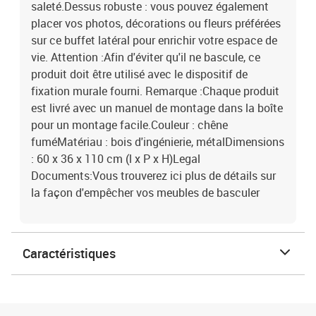
saleté.Dessus robuste : vous pouvez également
placer vos photos, décorations ou fleurs préférées
sur ce buffet latéral pour enrichir votre espace de
vie. Attention :Afin d'éviter qu'il ne bascule, ce
produit doit être utilisé avec le dispositif de
fixation murale fourni. Remarque :Chaque produit
est livré avec un manuel de montage dans la boîte
pour un montage facile.Couleur : chêne
fuméMatériau : bois d'ingénierie, métalDimensions
: 60 x 36 x 110 cm (l x P x H)Legal
Documents:Vous trouverez ici plus de détails sur
la façon d'empêcher vos meubles de basculer
Caractéristiques