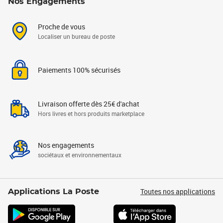
Nos Engagements
Proche de vous
Localiser un bureau de poste
Paiements 100% sécurisés
Livraison offerte dès 25€ d'achat
Hors livres et hors produits marketplace
Nos engagements
sociétaux et environnementaux
Toutes nos applications
Applications La Poste