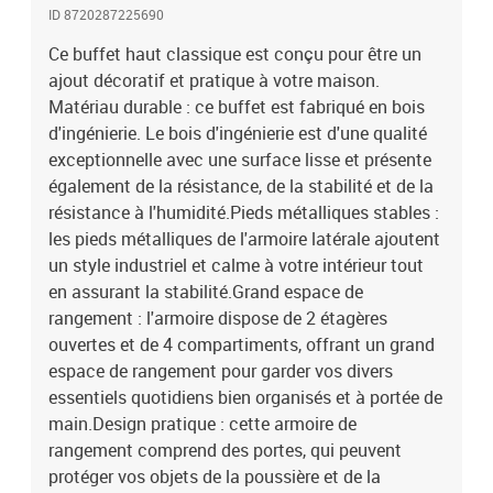
ID 8720287225690
Ce buffet haut classique est conçu pour être un
ajout décoratif et pratique à votre maison.
Matériau durable : ce buffet est fabriqué en bois
d'ingénierie. Le bois d'ingénierie est d'une qualité
exceptionnelle avec une surface lisse et présente
également de la résistance, de la stabilité et de la
résistance à l'humidité.Pieds métalliques stables :
les pieds métalliques de l'armoire latérale ajoutent
un style industriel et calme à votre intérieur tout
en assurant la stabilité.Grand espace de
rangement : l'armoire dispose de 2 étagères
ouvertes et de 4 compartiments, offrant un grand
espace de rangement pour garder vos divers
essentiels quotidiens bien organisés et à portée de
main.Design pratique : cette armoire de
rangement comprend des portes, qui peuvent
protéger vos objets de la poussière et de la