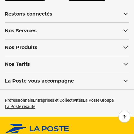
Restons connectés
Nos Services
Nos Produits
Nos Tarifs
La Poste vous accompagne
Professionnels
Entreprises et Collectivités
La Poste Groupe
La Poste recrute