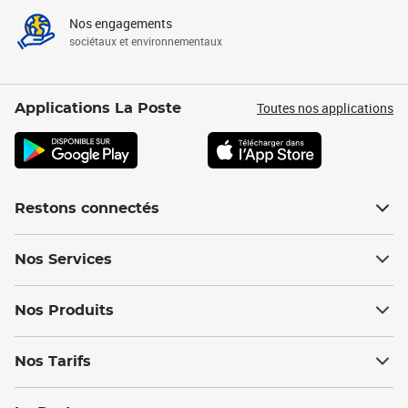
Nos engagements
sociétaux et environnementaux
Toutes nos applications
Applications La Poste
Restons connectés
Nos Services
Nos Produits
Nos Tarifs