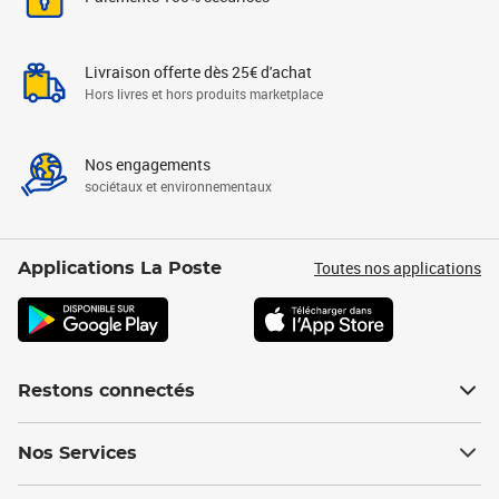
Livraison offerte dès 25€ d'achat
Hors livres et hors produits marketplace
Nos engagements
sociétaux et environnementaux
Toutes nos applications
Applications La Poste
Restons connectés
Nos Services