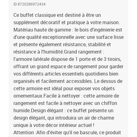
ID 8720286972434
Ce buffet classique est destiné à être un
supplément décoratif et pratique à votre maison.
Matériau haute de gamme : le bois d'ingénierie est
d'une qualité exceptionnelle avec une surface lisse
et présente également résistance, stabilité et
résistance à l'humidité.Grand rangement :
l'armoire latérale dispose de 1 porte et de 3 tiroirs,
offrant un grand espace de rangement pour garder
vos différents articles essentiels quotidiens bien
organisés et facilement accessibles. Le dessus de
cette armoire est idéal pour exposer vos objets
ornementaux.Facile à nettoyer : cette armoire de
rangement est facile à nettoyer avec un chiffon
humide.Design élégant : ce buffet présente un
design élégant, qui introduira un air de charme
unique à votre décor intérieur actuel !
Attention :Afin d'éviter qu'il ne bascule, ce produit