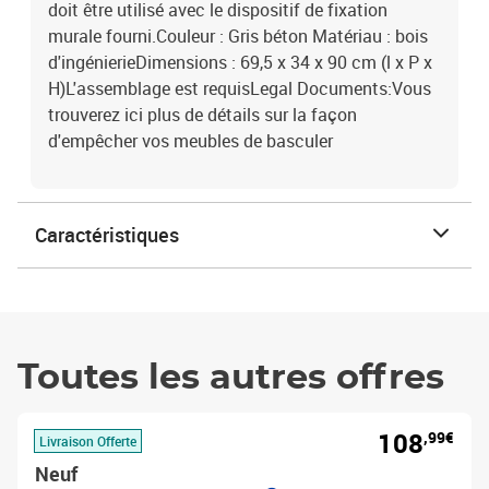
doit être utilisé avec le dispositif de fixation
murale fourni.Couleur : Gris béton Matériau : bois
d'ingénierieDimensions : 69,5 x 34 x 90 cm (l x P x
H)L'assemblage est requisLegal Documents:Vous
trouverez ici plus de détails sur la façon
d'empêcher vos meubles de basculer
Caractéristiques
Toutes les autres offres
108
,99€
Livraison Offerte
Neuf