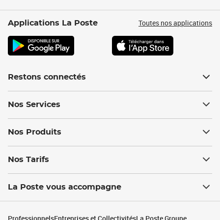
Toutes nos applications
Applications La Poste
Restons connectés
Nos Services
Nos Produits
Nos Tarifs
La Poste vous accompagne
Professionnels
Entreprises et Collectivités
La Poste Groupe