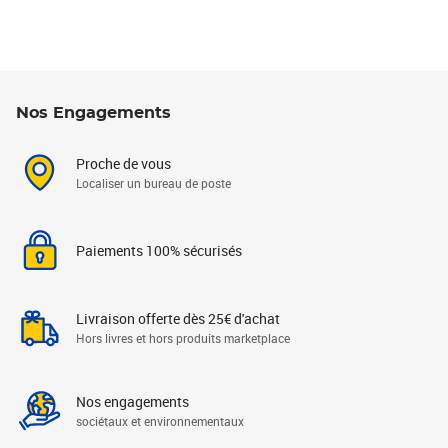
Nos Engagements
Proche de vous
Localiser un bureau de poste
Paiements 100% sécurisés
Livraison offerte dès 25€ d'achat
Hors livres et hors produits marketplace
Nos engagements
sociétaux et environnementaux