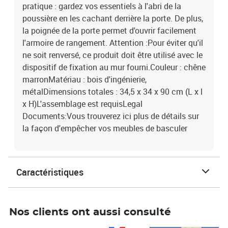
pratique : gardez vos essentiels à l'abri de la
poussière en les cachant derrière la porte. De plus,
la poignée de la porte permet d'ouvrir facilement
l'armoire de rangement. Attention :Pour éviter qu'il
ne soit renversé, ce produit doit être utilisé avec le
dispositif de fixation au mur fourni.Couleur : chêne
marronMatériau : bois d'ingénierie,
métalDimensions totales : 34,5 x 34 x 90 cm (L x l
x H)L'assemblage est requisLegal
Documents:Vous trouverez ici plus de détails sur
la façon d'empêcher vos meubles de basculer
Caractéristiques
Nos clients ont aussi consulté