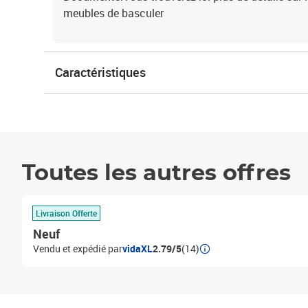
meubles de basculer
Caractéristiques
Toutes les autres offres
Livraison Offerte
Neuf
Vendu et expédié par
vidaXL
2.79/5
(14)