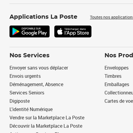
Applications La Poste
Toutes nos application
Nos Services
Nos Prod
Envoyer sans vous déplacer
Enveloppes
Envois urgents
Timbres
Déménagement, Absence
Emballages
Services Seniors
Collectionne
Digiposte
Cartes de vo
L'identité Numérique
Vendre sur la Marketplace La Poste
Découvrir la Marketplace La Poste