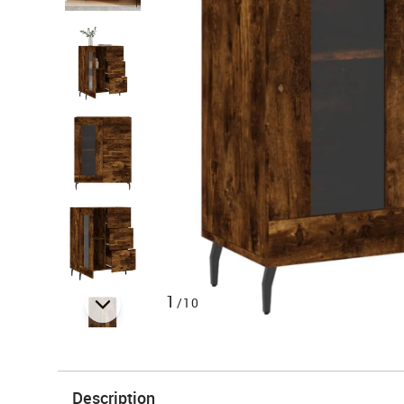
1
/10
Description