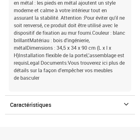
en métal : les pieds en métal ajoutent un style
moderne et calme à votre intérieur tout en
assurant la stabilité. Attention :Pour éviter qu'il ne
soit renversé, ce produit doit être utilisé avec le
dispositif de fixation au mur fourni.Couleur : blanc
brillantMatériau : bois d'ingénierie,
métalDimensions : 34,5 x 34 x 90 cm (L x l x
H)Installation flexible de la porteL'assemblage est
requisLegal Documents:Vous trouverez ici plus de
détails sur la façon d'empêcher vos meubles
de basculer
Caractéristiques