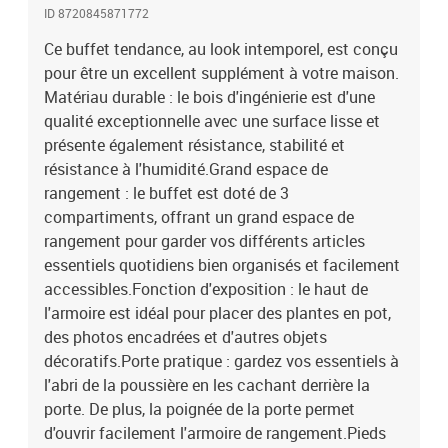
ID 8720845871772
Ce buffet tendance, au look intemporel, est conçu
pour être un excellent supplément à votre maison.
Matériau durable : le bois d'ingénierie est d'une
qualité exceptionnelle avec une surface lisse et
présente également résistance, stabilité et
résistance à l'humidité.Grand espace de
rangement : le buffet est doté de 3
compartiments, offrant un grand espace de
rangement pour garder vos différents articles
essentiels quotidiens bien organisés et facilement
accessibles.Fonction d'exposition : le haut de
l'armoire est idéal pour placer des plantes en pot,
des photos encadrées et d'autres objets
décoratifs.Porte pratique : gardez vos essentiels à
l'abri de la poussière en les cachant derrière la
porte. De plus, la poignée de la porte permet
d'ouvrir facilement l'armoire de rangement.Pieds