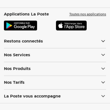
Toutes nos applications
Applications La Poste
Restons connectés
Nos Services
Nos Produits
Nos Tarifs
La Poste vous accompagne