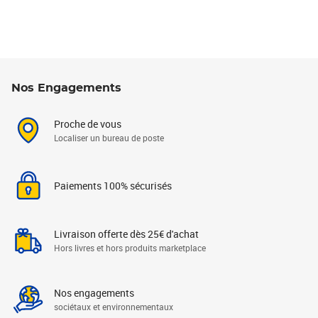
Nos Engagements
Proche de vous
Localiser un bureau de poste
Paiements 100% sécurisés
Livraison offerte dès 25€ d'achat
Hors livres et hors produits marketplace
Nos engagements
sociétaux et environnementaux