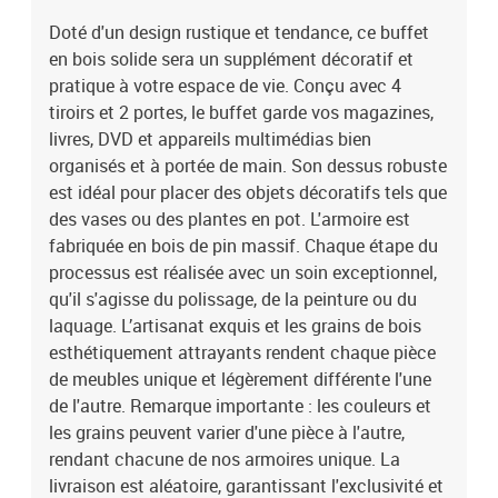
Doté d'un design rustique et tendance, ce buffet
en bois solide sera un supplément décoratif et
pratique à votre espace de vie. Conçu avec 4
tiroirs et 2 portes, le buffet garde vos magazines,
livres, DVD et appareils multimédias bien
organisés et à portée de main. Son dessus robuste
est idéal pour placer des objets décoratifs tels que
des vases ou des plantes en pot. L'armoire est
fabriquée en bois de pin massif. Chaque étape du
processus est réalisée avec un soin exceptionnel,
qu'il s'agisse du polissage, de la peinture ou du
laquage. L’artisanat exquis et les grains de bois
esthétiquement attrayants rendent chaque pièce
de meubles unique et légèrement différente l'une
de l'autre. Remarque importante : les couleurs et
les grains peuvent varier d'une pièce à l'autre,
rendant chacune de nos armoires unique. La
livraison est aléatoire, garantissant l'exclusivité et