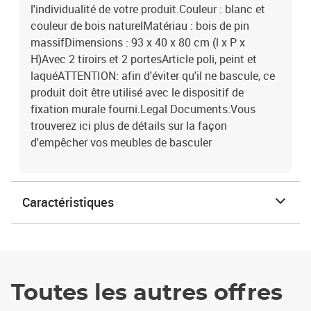
l'individualité de votre produit.Couleur : blanc et
couleur de bois naturelMatériau : bois de pin
massifDimensions : 93 x 40 x 80 cm (l x P x
H)Avec 2 tiroirs et 2 portesArticle poli, peint et
laquéATTENTION: afin d'éviter qu'il ne bascule, ce
produit doit être utilisé avec le dispositif de
fixation murale fourni.Legal Documents:Vous
trouverez ici plus de détails sur la façon
d'empêcher vos meubles de basculer
Caractéristiques
Toutes les autres offres