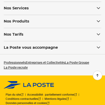
Nos Services
Nos Produits
Nos Tarifs
La Poste vous accompagne
Professionnels
Entreprises et Collectivités
La Poste Groupe
La Poste recrute
Plan du site
Accessibilité : partiellement conforme
Conditions contractuelles
Mentions légales
Données personnelles et cookies