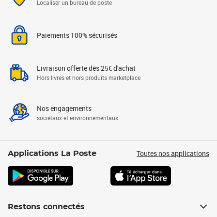
Localiser un bureau de poste
Paiements 100% sécurisés
Livraison offerte dès 25€ d'achat
Hors livres et hors produits marketplace
Nos engagements
sociétaux et environnementaux
Toutes nos applications
Applications La Poste
Restons connectés