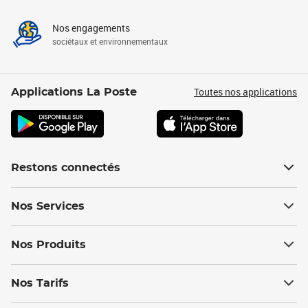
Nos engagements
sociétaux et environnementaux
Toutes nos applications
Applications La Poste
Restons connectés
Nos Services
Nos Produits
Nos Tarifs