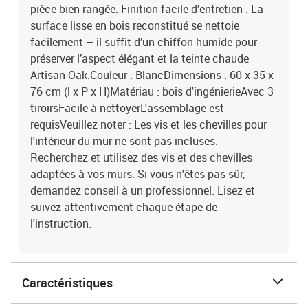
pièce bien rangée. Finition facile d’entretien : La
surface lisse en bois reconstitué se nettoie
facilement – il suffit d’un chiffon humide pour
préserver l’aspect élégant et la teinte chaude
Artisan Oak.Couleur : BlancDimensions : 60 x 35 x
76 cm (l x P x H)Matériau : bois d'ingénierieAvec 3
tiroirsFacile à nettoyerL'assemblage est
requisVeuillez noter : Les vis et les chevilles pour
l'intérieur du mur ne sont pas incluses.
Recherchez et utilisez des vis et des chevilles
adaptées à vos murs. Si vous n'êtes pas sûr,
demandez conseil à un professionnel. Lisez et
suivez attentivement chaque étape de
l'instruction.
Caractéristiques