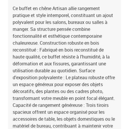
Ce buffet en chêne Artisan allie rangement
pratique et style intemporel, constituant un ajout
polyvalent pour les salons, bureaux ou salles à
manger. Sa structure pensée combine
fonctionnalité et esthétique contemporaine
chaleureuse. Construction robuste en bois
reconstitué : Fabriqué en bois reconstitué de
haute qualité, ce buffet résiste à l’humidité, à la
déformation et aux fissures, garantissant une
utilisation durable au quotidien. Surface
d’exposition polyvalente : Le plateau robuste offre
un espace généreux pour exposer des objets
décoratifs, des plantes ou des cadres photo,
transformant votre meuble en point focal élégant.
Capacité de rangement généreuse : Trois tiroirs
spacieux offrent un espace organisé pour les
accessoires de table, les objets domestiques ou le
matériel de bureau, contribuant à maintenir votre