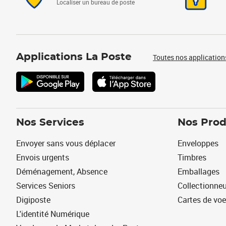
Localiser un bureau de poste
Applications La Poste
Toutes nos application
Nos Services
Nos Prod
Envoyer sans vous déplacer
Enveloppes
Envois urgents
Timbres
Déménagement, Absence
Emballages
Services Seniors
Collectionne
Digiposte
Cartes de vo
L'identité Numérique