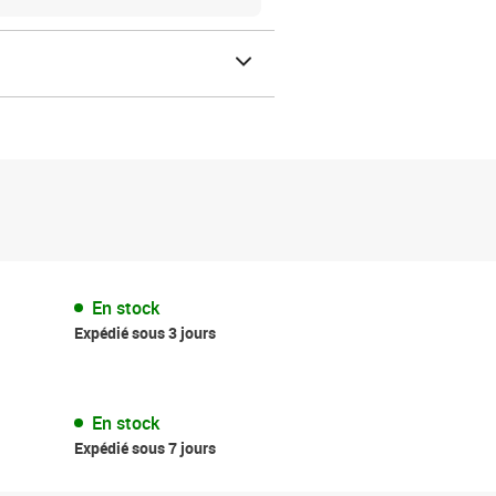
En stock
Expédié sous 3 jours
En stock
Expédié sous 7 jours