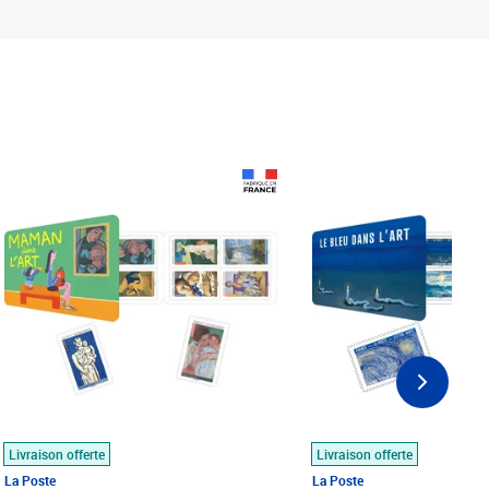
Prix 18,24€
Prix 18,24€
Livraison offerte
Livraison offerte
La Poste
La Poste