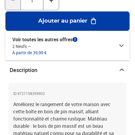
LAvec deux poignées
Ajouter au panier
Voir toutes les autres offres
2
2 Neufs
—
À partir de 39,99 €
Description
ID 8721158359902
Améliorez le rangement de votre maison avec
cette boîte en bois de pin massif, alliant
fonctionnalité et charme rustique. Matériau
durable : le bois de pin massif est un beau
matériau naturel connu pour sa durabilité et sa