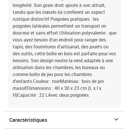
longévité. Son grain droit ajoute à son attrait,
tandis que les nœuds lui confèrent un aspect
rustique distinctif.Poignées pratiques : les
poignées latérales permettent un transport en
douceur et sans effort.Utilisation polyvalente : que
vous ayez besoin d'un endroit pour ranger des
tapis, des fournitures d'artisanat, des jouets ou
des outils, cette boîte en bois est parfaite pour vos
besoins. Son design neutre la rend adaptée à une
utilisation dans les chambres, les bureaux ou
comme boîte de jeu pour les chambres
d'enfants.Couleur : noirMatériau : bois de pin
massifDimensions : 40 x 30 x 23 cm (L x l x
H)Capacité : 22 LAvec deux poignées
Caractéristiques