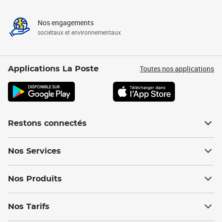
Nos engagements
sociétaux et environnementaux
Toutes nos applications
Applications La Poste
Restons connectés
Nos Services
Nos Produits
Nos Tarifs