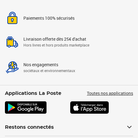
Paiements 100% sécurisés
Livraison offerte dès 25€ d'achat
Hors livres et hors produits marketplace
Nos engagements
sociétaux et environnementaux
Toutes nos applications
Applications La Poste
Restons connectés