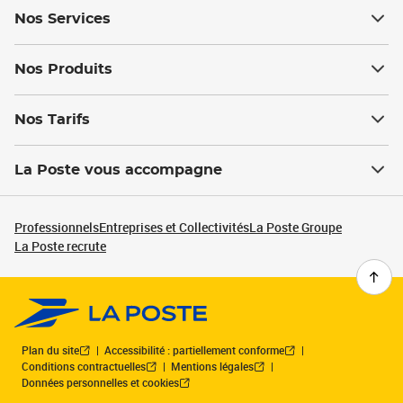
Nos Services
Nos Produits
Nos Tarifs
La Poste vous accompagne
Professionnels
Entreprises et Collectivités
La Poste Groupe
La Poste recrute
Plan du site
Accessibilité : partiellement conforme
Conditions contractuelles
Mentions légales
Données personnelles et cookies