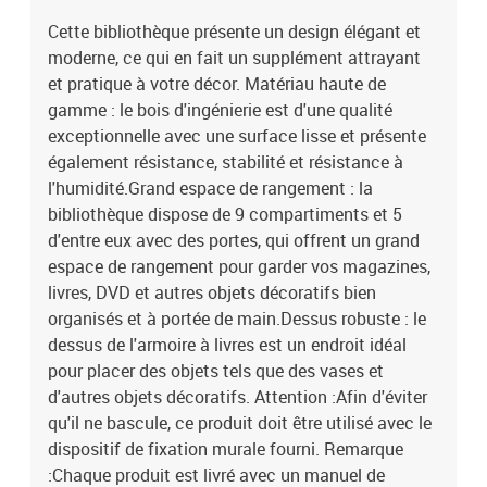
Cette bibliothèque présente un design élégant et
moderne, ce qui en fait un supplément attrayant
et pratique à votre décor. Matériau haute de
gamme : le bois d'ingénierie est d'une qualité
exceptionnelle avec une surface lisse et présente
également résistance, stabilité et résistance à
l'humidité.Grand espace de rangement : la
bibliothèque dispose de 9 compartiments et 5
d'entre eux avec des portes, qui offrent un grand
espace de rangement pour garder vos magazines,
livres, DVD et autres objets décoratifs bien
organisés et à portée de main.Dessus robuste : le
dessus de l'armoire à livres est un endroit idéal
pour placer des objets tels que des vases et
d'autres objets décoratifs. Attention :Afin d'éviter
qu'il ne bascule, ce produit doit être utilisé avec le
dispositif de fixation murale fourni. Remarque
:Chaque produit est livré avec un manuel de