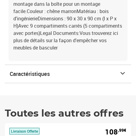
montage dans la boîte pour un montage
facile.Couleur : chêne marronMatériau : bois
d'ingénierieDimensions : 90 x 30 x 90 cm (l x P x
H)Avec 9 compartiments carrés (5 compartiments
avec portes)Legal Documents:Vous trouverez ici
plus de détails sur la façon d'empêcher vos
meubles de basculer
Caractéristiques
Toutes les autres offres
108
,99€
Livraison Offerte