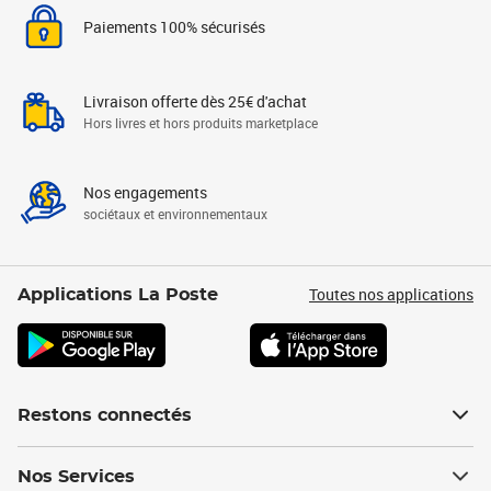
Paiements 100% sécurisés
Livraison offerte dès 25€ d'achat
Hors livres et hors produits marketplace
Nos engagements
sociétaux et environnementaux
Toutes nos applications
Applications La Poste
Restons connectés
Nos Services