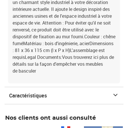
un charmant style industriel à votre décoration
intérieure actuelle. Il ajoute le design inspiré des
anciennes usines et de l'espace industriel à votre
espace de vie. Attention : Pour éviter qu'il ne soit
renversé, ce produit doit être utilisé avec le
dispositif de fixation au mur fourni.Couleur : chêne
fuméMatériau : bois d'ingénierie, acierDimensions
: 81 x 36 x 115 cm (l x P x H)L'assemblage est
requisLegal Documents:Vous trouverez ici plus de
détails sur la façon d'empêcher vos meubles
de basculer
Caractéristiques
Nos clients ont aussi consulté