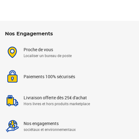
Nos Engagements
Proche de vous
Localiser un bureau de poste
Paiements 100% sécurisés
Livraison offerte dès 25€ d'achat
Hors livres et hors produits marketplace
Nos engagements
sociétaux et environnementaux