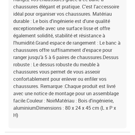
chaussures élégant et pratique. C'est l'accessoire
idéal pour organiser vos chaussures. Matériau
durable : Le bois d'ingénierie est d'une qualité
exceptionnelle avec une surface lisse et offre
également solidité, stabilité et résistance à
l'humidité.Grand espace de rangement : Le banc à
chaussures offre suffisamment d'espace pour
ranger jusqu'à 5 à 6 paires de chaussures.Dessus
robuste : Le dessus robuste du meuble à
chaussures vous permet de vous asseoir
confortablement pour enlever ou enfiler vos
chaussures. Remarque :Chaque produit est livré
avec une notice de montage pour un assemblage
facile.Couleur : NoirMatériau : Bois d'ingénierie,
aluminiumDimensions : 80 x 24 x 45 cm (L x P x
H)