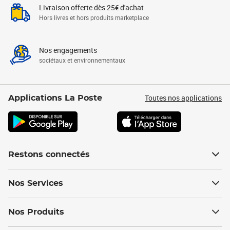
Livraison offerte dès 25€ d'achat
Hors livres et hors produits marketplace
Nos engagements
sociétaux et environnementaux
Toutes nos applications
Applications La Poste
Restons connectés
Nos Services
Nos Produits