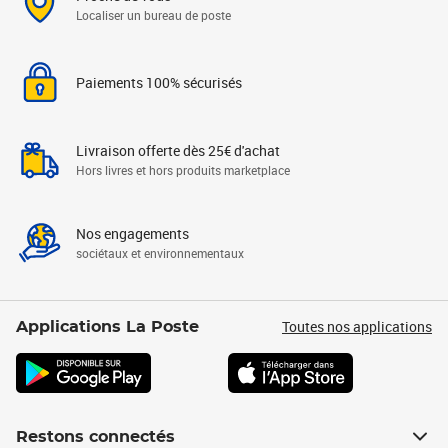
Localiser un bureau de poste
Paiements 100% sécurisés
Livraison offerte dès 25€ d'achat
Hors livres et hors produits marketplace
Nos engagements
sociétaux et environnementaux
Toutes nos applications
Applications La Poste
Restons connectés