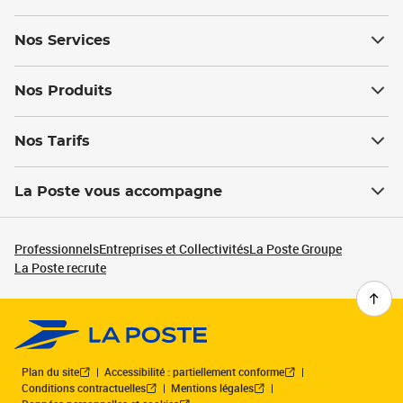
Nos Services
Nos Produits
Nos Tarifs
La Poste vous accompagne
Professionnels
Entreprises et Collectivités
La Poste Groupe
La Poste recrute
Plan du site
Accessibilité : partiellement conforme
Conditions contractuelles
Mentions légales