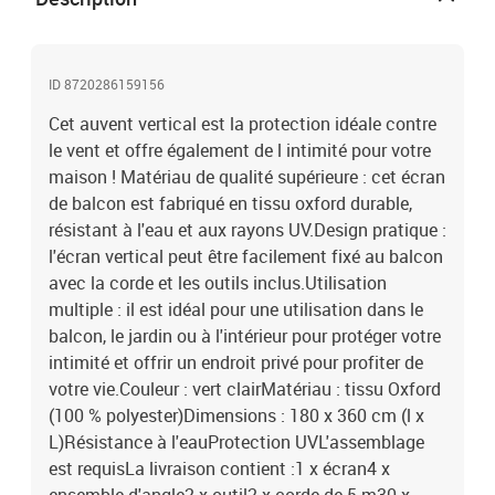
ID 8720286159156
Cet auvent vertical est la protection idéale contre
le vent et offre également de l intimité pour votre
maison ! Matériau de qualité supérieure : cet écran
de balcon est fabriqué en tissu oxford durable,
résistant à l'eau et aux rayons UV.Design pratique :
l'écran vertical peut être facilement fixé au balcon
avec la corde et les outils inclus.Utilisation
multiple : il est idéal pour une utilisation dans le
balcon, le jardin ou à l'intérieur pour protéger votre
intimité et offrir un endroit privé pour profiter de
votre vie.Couleur : vert clairMatériau : tissu Oxford
(100 % polyester)Dimensions : 180 x 360 cm (l x
L)Résistance à l'eauProtection UVL'assemblage
est requisLa livraison contient :1 x écran4 x