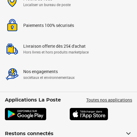
Localiser un bureau de poste
Paiements 100% sécurisés
Livraison offerte dès 25€ d'achat
Hors livres et hors produits marketplace
Nos engagements
sociétaux et environnementaux
Toutes nos applications
Applications La Poste
Restons connectés