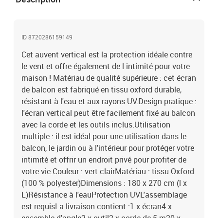
ID 8720286159149
Cet auvent vertical est la protection idéale contre
le vent et offre également de l intimité pour votre
maison ! Matériau de qualité supérieure : cet écran
de balcon est fabriqué en tissu oxford durable,
résistant à l'eau et aux rayons UV.Design pratique :
l'écran vertical peut être facilement fixé au balcon
avec la corde et les outils inclus.Utilisation
multiple : il est idéal pour une utilisation dans le
balcon, le jardin ou à l'intérieur pour protéger votre
intimité et offrir un endroit privé pour profiter de
votre vie.Couleur : vert clairMatériau : tissu Oxford
(100 % polyester)Dimensions : 180 x 270 cm (l x
L)Résistance à l'eauProtection UVL'assemblage
est requisLa livraison contient :1 x écran4 x