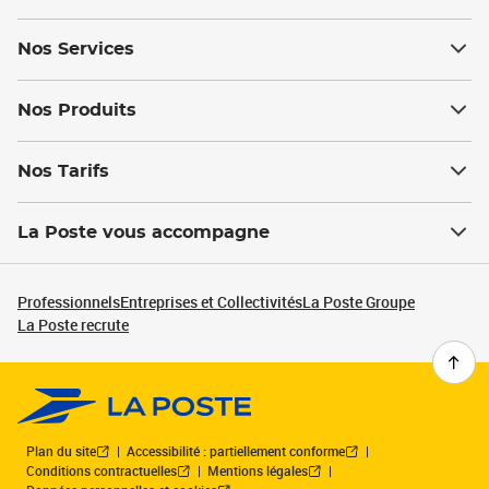
Nos Services
Nos Produits
Nos Tarifs
La Poste vous accompagne
Professionnels
Entreprises et Collectivités
La Poste Groupe
La Poste recrute
Plan du site
Accessibilité : partiellement conforme
Conditions contractuelles
Mentions légales