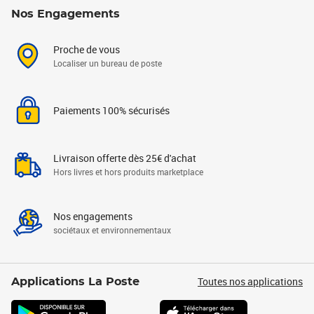
Nos Engagements
Proche de vous
Localiser un bureau de poste
Paiements 100% sécurisés
Livraison offerte dès 25€ d'achat
Hors livres et hors produits marketplace
Nos engagements
sociétaux et environnementaux
Toutes nos applications
Applications La Poste