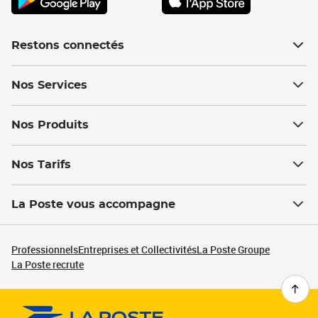
Restons connectés
Nos Services
Nos Produits
Nos Tarifs
La Poste vous accompagne
Professionnels
Entreprises et Collectivités
La Poste Groupe
La Poste recrute