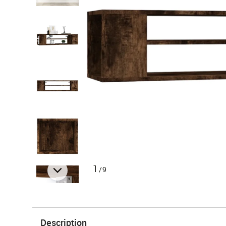
1
/9
Description