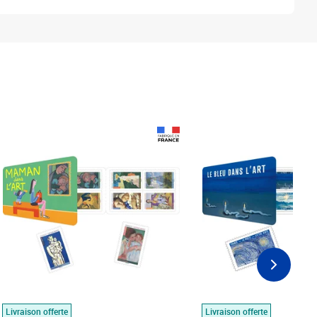
Prix 18,24€
Prix 18,24€
Livraison offerte
Livraison offerte