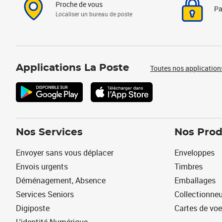
Proche de vous
Pa
Localiser un bureau de poste
Applications La Poste
Toutes nos application
Nos Services
Nos Prod
Envoyer sans vous déplacer
Enveloppes
Envois urgents
Timbres
Déménagement, Absence
Emballages
Services Seniors
Collectionne
Digiposte
Cartes de vo