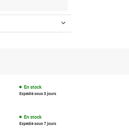
En stock
Expédié sous 3 jours
En stock
Expédié sous 7 jours