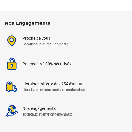
Nos Engagements
Proche de vous
Localiser un bureau de poste
Paiements 100% sécurisés
Livraison offerte dès 25€ d'achat
Hors livres et hors produits marketplace
Nos engagements
sociétaux et environnementaux