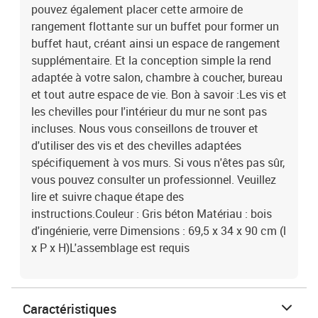
pouvez également placer cette armoire de
rangement flottante sur un buffet pour former un
buffet haut, créant ainsi un espace de rangement
supplémentaire. Et la conception simple la rend
adaptée à votre salon, chambre à coucher, bureau
et tout autre espace de vie. Bon à savoir :Les vis et
les chevilles pour l'intérieur du mur ne sont pas
incluses. Nous vous conseillons de trouver et
d'utiliser des vis et des chevilles adaptées
spécifiquement à vos murs. Si vous n'êtes pas sûr,
vous pouvez consulter un professionnel. Veuillez
lire et suivre chaque étape des
instructions.Couleur : Gris béton Matériau : bois
d'ingénierie, verre Dimensions : 69,5 x 34 x 90 cm (l
x P x H)L'assemblage est requis
Caractéristiques