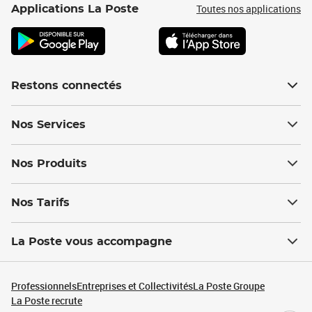
Toutes nos applications
Applications La Poste
Restons connectés
Nos Services
Nos Produits
Nos Tarifs
La Poste vous accompagne
Professionnels
Entreprises et Collectivités
La Poste Groupe
La Poste recrute