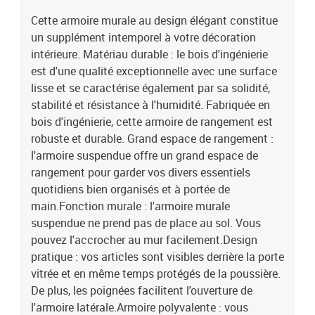
Cette armoire murale au design élégant constitue
un supplément intemporel à votre décoration
intérieure. Matériau durable : le bois d'ingénierie
est d'une qualité exceptionnelle avec une surface
lisse et se caractérise également par sa solidité,
stabilité et résistance à l'humidité. Fabriquée en
bois d'ingénierie, cette armoire de rangement est
robuste et durable. Grand espace de rangement :
l'armoire suspendue offre un grand espace de
rangement pour garder vos divers essentiels
quotidiens bien organisés et à portée de
main.Fonction murale : l'armoire murale
suspendue ne prend pas de place au sol. Vous
pouvez l'accrocher au mur facilement.Design
pratique : vos articles sont visibles derrière la porte
vitrée et en même temps protégés de la poussière.
De plus, les poignées facilitent l'ouverture de
l'armoire latérale.Armoire polyvalente : vous