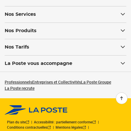
Nos Services
Nos Produits
Nos Tarifs
La Poste vous accompagne
Professionnels
Entreprises et Collectivités
La Poste Groupe
La Poste recrute
Plan du site
Accessibilité : partiellement conforme
Conditions contractuelles
Mentions légales