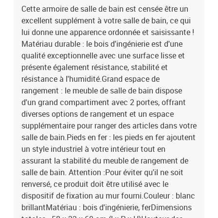
Cette armoire de salle de bain est censée être un
excellent supplément à votre salle de bain, ce qui
lui donne une apparence ordonnée et saisissante !
Matériau durable : le bois d'ingénierie est d'une
qualité exceptionnelle avec une surface lisse et
présente également résistance, stabilité et
résistance à l'humidité.Grand espace de
rangement : le meuble de salle de bain dispose
d'un grand compartiment avec 2 portes, offrant
diverses options de rangement et un espace
supplémentaire pour ranger des articles dans votre
salle de bain.Pieds en fer : les pieds en fer ajoutent
un style industriel à votre intérieur tout en
assurant la stabilité du meuble de rangement de
salle de bain. Attention :Pour éviter qu'il ne soit
renversé, ce produit doit être utilisé avec le
dispositif de fixation au mur fourni.Couleur : blanc
brillantMatériau : bois d'ingénierie, ferDimensions