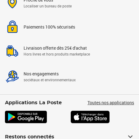
Localiser un bureau de poste
Paiements 100% sécurisés
Livraison offerte dès 25€ d'achat
Hors livres et hors produits marketplace
Nos engagements
sociétaux et environnementaux
Toutes nos applications
Applications La Poste
Restons connectés