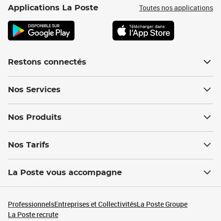
Toutes nos applications
Applications La Poste
Restons connectés
Nos Services
Nos Produits
Nos Tarifs
La Poste vous accompagne
Professionnels
Entreprises et Collectivités
La Poste Groupe
La Poste recrute