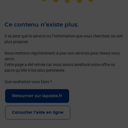
Ce contenu n’existe plus.
Il se peut que le service ou l’information que vous cherchiez ne soit
plus proposé.
Nous mettons régulièrement à jour nos services pour mieux vous
servir.
Cette page a été retirée car nous avons amélioré notre offre ou
parce qu’elle n’est plus pertinente.
Que souhaitez-vous faire ?
Retourner sur laposte.fr
Consulter l’aide en ligne