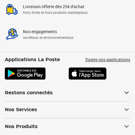
Livraison offerte dès 25€ d'achat
Hors livres et hors produits marketplace
Nos engagements
sociétaux et environnementaux
Toutes nos applications
Applications La Poste
Restons connectés
Nos Services
Nos Produits