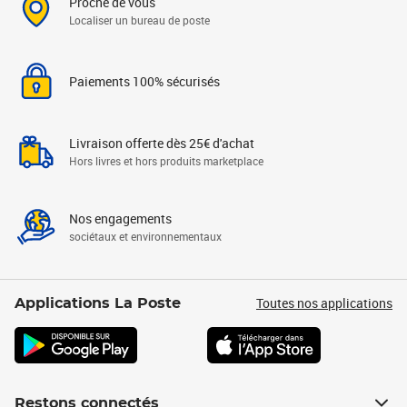
Proche de vous
Localiser un bureau de poste
Paiements 100% sécurisés
Livraison offerte dès 25€ d'achat
Hors livres et hors produits marketplace
Nos engagements
sociétaux et environnementaux
Toutes nos applications
Applications La Poste
Restons connectés