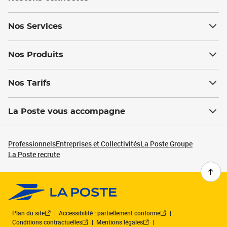
Nos Services
Nos Produits
Nos Tarifs
La Poste vous accompagne
Professionnels
Entreprises et Collectivités
La Poste Groupe
La Poste recrute
Plan du site
Accessibilité : partiellement conforme
Conditions contractuelles
Mentions légales