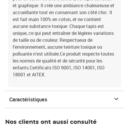
et graphique. Il crée une ambiance chaleureuse et
accueillante tout en conservant son côté chic. Il
est fait main 100% en coton, et ne contient
aucune substance toxique. Chaque tapis est
unique, ce qui peut entraîner de légères variations
de taille ou de couleur. Respectueux de
l'environnement, aucune teinture toxique ou
polluante n'est utilisée.Ce produit respecte toutes
les normes de qualité et de sécurité pour les
enfants.Certificats ISO 9001, ISO 14001, ISO
18001 et AITEX.
Caractéristiques
Nos clients ont aussi consulté