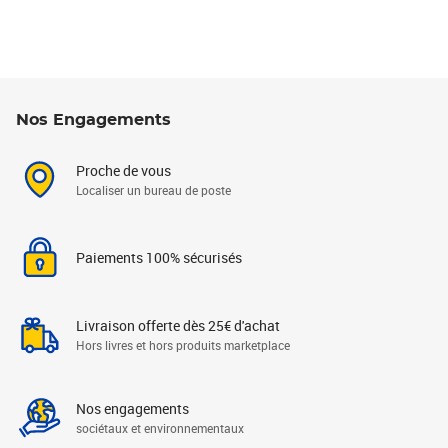
Nos Engagements
Proche de vous
Localiser un bureau de poste
Paiements 100% sécurisés
Livraison offerte dès 25€ d'achat
Hors livres et hors produits marketplace
Nos engagements
sociétaux et environnementaux