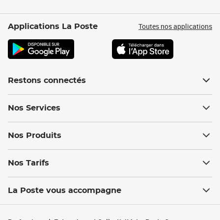
Toutes nos applications
Applications La Poste
Restons connectés
Nos Services
Nos Produits
Nos Tarifs
La Poste vous accompagne